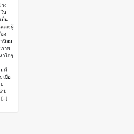
่าง
กใน
เป็น
นและผู้
ื่อง
านิยม
ธิภาพ
ญหาใดๆ
ามมี
. เบือ
าม
11:
 […]