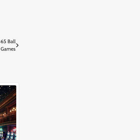
65 Ball
Games