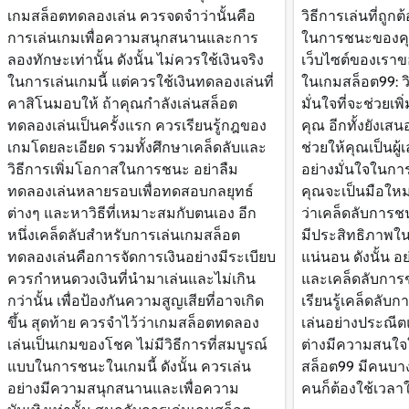
เกมสล็อตทดลองเล่น ควรจดจำว่านั้นคือ
วิธีการเล่นที่ถู
การเล่นเกมเพื่อความสนุกสนานและการ
ในการชนะของคุณ
ลองทักษะเท่านั้น ดังนั้น ไม่ควรใช้เงินจริง
เว็บไซต์ของเรา
ในการเล่นเกมนี้ แต่ควรใช้เงินทดลองเล่นที่
ในเกมสล็อต99: ว
คาสิโนมอบให้ ถ้าคุณกำลังเล่นสล็อต
มั่นใจที่จะช่วย
ทดลองเล่นเป็นครั้งแรก ควรเรียนรู้กฎของ
คุณ อีกทั้งยังเสน
เกมโดยละเอียด รวมทั้งศึกษาเคล็ดลับและ
ช่วยให้คุณเป็นผู
วิธีการเพิ่มโอกาสในการชนะ อย่าลืม
อย่างมั่นใจในกา
ทดลองเล่นหลายรอบเพื่อทดสอบกลยุทธ์
คุณจะเป็นมือใหม่
ต่างๆ และหาวิธีที่เหมาะสมกับตนเอง อีก
ว่าเคล็ดลับการช
หนึ่งเคล็ดลับสำหรับการเล่นเกมสล็อต
มีประสิทธิภาพใ
ทดลองเล่นคือการจัดการเงินอย่างมีระเบียบ
แน่นอน ดังนั้น อ
ควรกำหนดวงเงินที่นำมาเล่นและไม่เกิน
และเคล็ดลับการช
กว่านั้น เพื่อป้องกันความสูญเสียที่อาจเกิด
เรียนรู้เคล็ดลับ
ขึ้น สุดท้าย ควรจำไว้ว่าเกมสล็อตทดลอง
เล่นอย่างประณีต
เล่นเป็นเกมของโชค ไม่มีวิธีการที่สมบูรณ์
ต่างมีความสนใ
แบบในการชนะในเกมนี้ ดังนั้น ควรเล่น
สล็อต99 มีคนบาง
อย่างมีความสนุกสนานและเพื่อความ
คนก็ต้องใช้เวลา