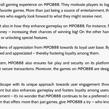
verall gaming experience on MPO888. They motivate players to log
 favorite games. More than just being a source of entertainment, th
rs who eagerly look forward to what they might receive next.
 but also in how they enhance gameplay on MPO888. For instance, f
ney – increasing their chances of winning big! On the other ha
or unlocking special features.
okens of appreciation from MPO888 towards its loyal user base. By
alued and appreciated – thereby fostering loyalty among them.
stem, MPO888 also ensures fair play and security on its platform
re secure transactions. Moreover, the games on MPO888 are desi
andscape with its unique approach towards user engagement thro
ent but also enhances gameplay and fosters loyalty among users.
onment – it’s no wonder that MPO888 continues to be a preferred c
orm that offers more than just games, give MPO888 a try – who k