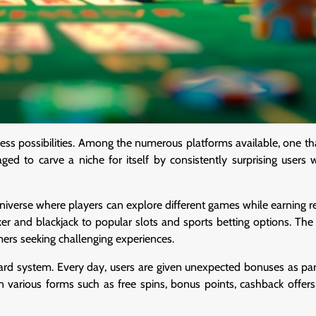
dless possibilities. Among the numerous platforms available, one th
d to carve a niche for itself by consistently surprising users w
iverse where players can explore different games while earning re
ker and blackjack to popular slots and sports betting options. The
ers seeking challenging experiences.
d system. Every day, users are given unexpected bonuses as part
 various forms such as free spins, bonus points, cashback offers