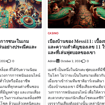
CASINO
ลับการชนะในเกม
เบืองบ้านของ Messi11: เบื้อง
เล่นอย่างประณีตและ
และความสำคัญของเลข 11 ใน
และที่เล่นฟุตบอลของเขา
0
Admin
0
, 2024
October 2, 2024
ล็อต ที่ได้รับความนิยม
เมสซี เป็นหนึ่งในนักเตะฟุตบอลที่มีชื
ในวงการการพนันออนไลน์
ในโลก ไม่ว่าจะเป็นในสนามเดียวกั
่นทั่วไปหรือมืออาชีพ
เมื่อเขาเข้าร่วมทีมชาติอาร์เจนตินา
นเกมที่ทุกคนต่างชื่นชอบ
เบืองบ้านของเขา มีชื่อเสียงเช่นเดีย
ที่มีมูลค่าสูง และเกมเสี่ยง
วงการการพนันออนไลน์ เพื่อให้คว
ากๆ ในการเล่นเกมสล็อต99
สะดวกสบายแก่นักเสี่ยงโชคเมสซี11 
โชค ล้วนแล้วเทคนิคและ
เจรจากันเสียงดังอย่างนั้น เหล่านักพ