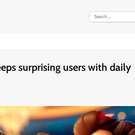
Search
for:
eps surprising users with daily