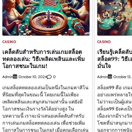
CASINO
CASINO
เคล็ดลับสำหรับการเล่นเกมสล็อต
เรียนรู้เคล็ด
ทดลองเล่น: วิธีเพลิดเพลินและเพิ่ม
สล็อต99: วิธี
โอกาสชนะในเกม!
มั่นใจ
Admin
0
Admin
October 10, 2024
October 13
เกมสล็อตทดลองเล่นเป็นหนึ่งในเกมคาสิโน
สล็อต99 คือ เกมส
ที่นิยมที่สุดในขณะนี้ โดยเกมนี้ไม่เพียง
อย่างแพร่หลาย
เพลิดเพลินและสนุกสนานเท่านั้น แต่ยังมี
ไม่ว่าจะเป็นผู้เล
โอกาสชนะเงินรางวัลได้อย่างสูง ใน
สล็อต99 ยังคงเป็
บทความนี้ เราจะนำเสนอเคล็ดลับสำหรับ
เนื่องจากมีรางวัล
การเล่นเกมสล็อตทดลองเล่น เพื่อช่วยเพิ่ม
โชคที่น่าสนุกม
โอกาสในการชนะในเกม! เมื่อคุณเลือกเล่น
นอกจากการพนัน