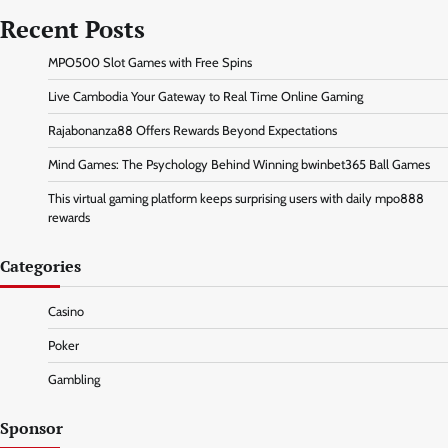
Recent Posts
MPO500 Slot Games with Free Spins
Live Cambodia Your Gateway to Real Time Online Gaming
Rajabonanza88 Offers Rewards Beyond Expectations
Mind Games: The Psychology Behind Winning bwinbet365 Ball Games
This virtual gaming platform keeps surprising users with daily mpo888
rewards
Categories
Casino
Poker
Gambling
Sponsor