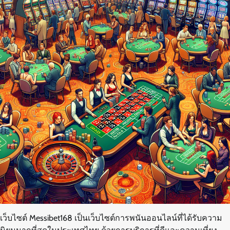
เว็บไซต์ Messibet168 เป็นเว็บไซต์การพนันออนไลน์ที่ได้รับความ