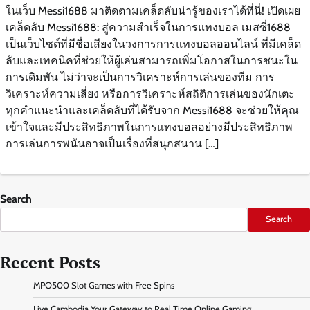
ในเว็บ Messi1688 มาติดตามเคล็ดลับน่ารู้ของเราได้ที่นี่! เปิดเผย
เคล็ดลับ Messi1688: สู่ความสำเร็จในการแทงบอล เมสซี่1688
เป็นเว็บไซต์ที่มีชื่อเสียงในวงการการแทงบอลออนไลน์ ที่มีเคล็ด
ลับและเทคนิคที่ช่วยให้ผู้เล่นสามารถเพิ่มโอกาสในการชนะใน
การเดิมพัน ไม่ว่าจะเป็นการวิเคราะห์การเล่นของทีม การ
วิเคราะห์ความเสี่ยง หรือการวิเคราะห์สถิติการเล่นของนักเตะ
ทุกคำแนะนำและเคล็ดลับที่ได้รับจาก Messi1688 จะช่วยให้คุณ
เข้าใจและมีประสิทธิภาพในการแทงบอลอย่างมีประสิทธิภาพ
การเล่นการพนันอาจเป็นเรื่องที่สนุกสนาน […]
Search
Search
Recent Posts
MPO500 Slot Games with Free Spins
Live Cambodia Your Gateway to Real Time Online Gaming