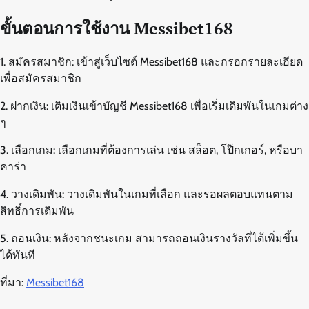
ขั้นตอนการใช้งาน Messibet168
1. สมัครสมาชิก: เข้าสู่เว็บไซต์ Messibet168 และกรอกรายละเอียด
เพื่อสมัครสมาชิก
2. ฝากเงิน: เติมเงินเข้าบัญชี Messibet168 เพื่อเริ่มเดิมพันในเกมต่าง
ๆ
3. เลือกเกม: เลือกเกมที่ต้องการเล่น เช่น สล็อต, โป๊กเกอร์, หรือบา
คาร่า
4. วางเดิมพัน: วางเดิมพันในเกมที่เลือก และรอผลตอบแทนตาม
สิทธิ์การเดิมพัน
5. ถอนเงิน: หลังจากชนะเกม สามารถถอนเงินรางวัลที่ได้เพิ่มขึ้น
ได้ทันที
ที่มา:
Messibet168