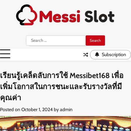
Skip
to
content
Search
for:
Subscription
เรียนรู้เคล็ดลับการใช้ Messibet168 เพื่อ
เพิ่มโอกาสในการชนะและรับรางวัลที่มี
คุณค่า
Posted on
October 1, 2024
by
admin