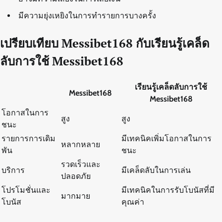
มีความยุ่งเหยิงในการทำรายการบางครั้ง
เปรียบเทียบ Messibet168 กับเรียนรู้เคล็ด
ลับการใช้ Messibet168
เรียนรู้เคล็ดลับการใช้
Messibet168
Messibet168
โอกาสในการ
สูง
สูง
ชนะ
รายการการเดิม
มีเทคนิคเพิ่มโอกาสในการ
หลากหลาย
พัน
ชนะ
รวดเร็วและ
บริการ
มีเคล็ดลับในการเล่น
ปลอดภัย
โปรโมชั่นและ
มีเทคนิคในการรับโบนัสที่มี
มากมาย
โบนัส
คุณค่า