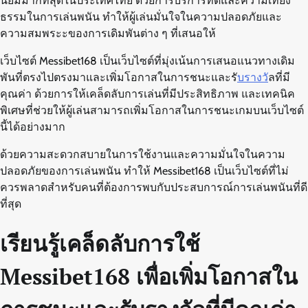
นิยมมากที่สุดในประเทศไทย ด้วยการบริการที่ดีและความเที่ยง
ธรรมในการเล่นพนัน ทำให้ผู้เล่นมั่นใจในความปลอดภัยและ
ความสมพระะของการเดิมพันต่าง ๆ ที่เสนอให้
เว็บไซต์ Messibet168 เป็นเว็บไซต์ที่มุ่งเน้นการเสนอแนวทางเดิม
พันที่ตรงไปตรงมาและเพิ่มโอกาสในการชนะและรั
บรางวั
ลที่มี
คุณค่า ด้วยการให้เคล็ดลับการเล่นที่มีประสิทธิภาพ และเทคนิค
พิเศษที่ช่วยให้ผู้เล่นสามารถเพิ่มโอกาสในการชนะเกมบนเว็บไซต์
นี้ได้อย่างมาก
ด้วยความสะดวกสบายในการใช้งานและความมั่นใจในความ
ปลอดภัยของการเล่นพนัน ทำให้ Messibet168 เป็นเว็บไซต์ที่ไม่
ควรพลาดสำหรับคนที่ต้องการพบกับประสบการณ์การเล่นพนันที่ดี
ที่สุด
เรียนรู้เคล็ดลับการใช้
Messibet168 เพื่อเพิ่มโอกาสใน