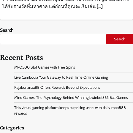
ได้รับรางวัลที่มหาศาล แต่ก่อนที่คุณจะเริ่มเล่น […]
Search
Search
Recent Posts
MPO500 Slot Games with Free Spins
Live Cambodia Your Gateway to Real Time Online Gaming
Rajabonanza88 Offers Rewards Beyond Expectations
Mind Games: The Psychology Behind Winning bwinbet365 Ball Games
This virtual gaming platform keeps surprising users with daily mpo888
rewards
Categories