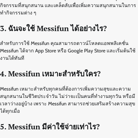
กิจกรรมที่สนุกสนาน และเคล็ดลับเพื่อเพิ่มความสนุกสนานในการ
ทำกิจกรรมต่าง ๆ
3. ฉันจะใช้ Messifun ได้อย่างไร?
สำหรับการใช้ Messifun คุณสามารถดาวน์โหลดแอพพลิเคชั่น
Messifun ได้จาก App Store หรือ Google Play Store และเริ่มต้นใช้
งานได้ทันที
4. Messifun เหมาะสำหรับใคร?
Messifun เหมาะสำหรับทุกคนที่ต้องการเพิ่มความสุขและความ
สนุกสนานในชีวิตประจำวัน ไม่ว่าจะเป็นคนที่ทำงานทุกวัน หรือมี
เวลาว่างอยู่บ้าง เพราะ Messifun สามารถช่วยเสริมสร้างความสุข
ได้ทุกเมื่อ
5. Messifun มีค่าใช้จ่ายเท่าไร?