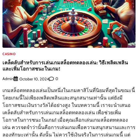
CASINO
เคล็ดลับสำหรับการเล่นเกมสล็อตทดลองเล่น: วิธีเพลิดเพลิน
และเพิ่มโอกาสชนะในเกม!
Admin
0
October 10, 2024
เกมสล็อตทดลองเล่นเป็นหนึ่งในเกมคาสิโนที่นิยมที่สุดในขณะนี้
โดยเกมนี้ไม่เพียงเพลิดเพลินและสนุกสนานเท่านั้น แต่ยังมี
โอกาสชนะเงินรางวัลได้อย่างสูง ในบทความนี้ เราจะนำเสนอ
เคล็ดลับสำหรับการเล่นเกมสล็อตทดลองเล่น เพื่อช่วยเพิ่ม
โอกาสในการชนะในเกม! เมื่อคุณเลือกเล่นเกมสล็อตทดลอง
เล่น ควรจดจำว่านั้นคือการเล่นเกมเพื่อความสนุกสนานและการ
ลองทักษะเท่านั้น ดังนั้น ไม่ควรใช้เงินจริงในการเล่นเกมนี้ แต่