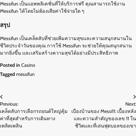
Messifun เป็นแอพพลิเคชั่นที่ให้บริการฟรี คุณสามารถใช้งาน
Messifun ได้โดยไม่ต้องเสียค่าใช้จ่ายใด ๆ
สรุป
Messifun เป็นเคล็ดลับที่ช่วยเพิ่มความสุขและความสนุกสนานใน
ชีวิตประจำวันของคุณ การใช้ Messifun จะช่วยให้คุณสนุกสนาน
มากยิ่งขึ้น และเสริมสร้างความสุขได้อย่างมีประสิทธิภาพ
Posted in
Casino
Tagged
messifun
Post
Previous:
Next:
navigation
เคล็ดลับการเลือกรถยนต์ใหญ่คุ้ม
เบืองบ้านของ Messi11: เบื้องหลัง
ค่าที่สุดสำหรับการเดินทาง
และความสำคัญของเลข 11 ใน
เพลิดเพลิน
ชีวิตและที่เล่นฟุตบอลของเขา