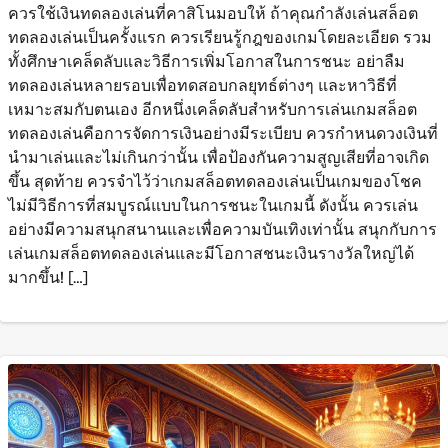
ควรใช้เงินทดลองเล่นที่คาสิโนมอบให้ ถ้าคุณกำลังเล่นสล็อต
ทดลองเล่นเป็นครั้งแรก ควรเรียนรู้กฎของเกมโดยละเอียด รวม
ทั้งศึกษาเคล็ดลับและวิธีการเพิ่มโอกาสในการชนะ อย่าลืม
ทดลองเล่นหลายรอบเพื่อทดสอบกลยุทธ์ต่างๆ และหาวิธีที่
เหมาะสมกับตนเอง อีกหนึ่งเคล็ดลับสำหรับการเล่นเกมสล็อต
ทดลองเล่นคือการจัดการเงินอย่างมีระเบียบ ควรกำหนดวงเงินที่
นำมาเล่นและไม่เกินกว่านั้น เพื่อป้องกันความสูญเสียที่อาจเกิด
ขึ้น สุดท้าย ควรจำไว้ว่าเกมสล็อตทดลองเล่นเป็นเกมของโชค
ไม่มีวิธีการที่สมบูรณ์แบบในการชนะในเกมนี้ ดังนั้น ควรเล่น
อย่างมีความสนุกสนานและเพื่อความบันเทิงเท่านั้น สนุกกับการ
เล่นเกมสล็อตทดลองเล่นและมีโอกาสชนะเงินรางวัลใหญ่ได้
มากขึ้น! […]