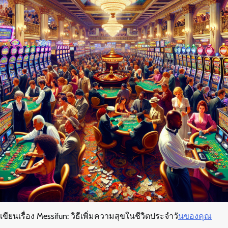
เขียนเรื่อง Messifun: วิธีเพิ่มความสุขในชีวิตประจำวั
นของคุณ