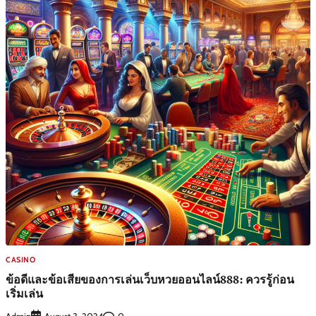
CASINO
ข้อดีและข้อเสียของการเล่นเว็บหวยออนไลน์888: ควรรู้ก่อน
เริ่มเล่น