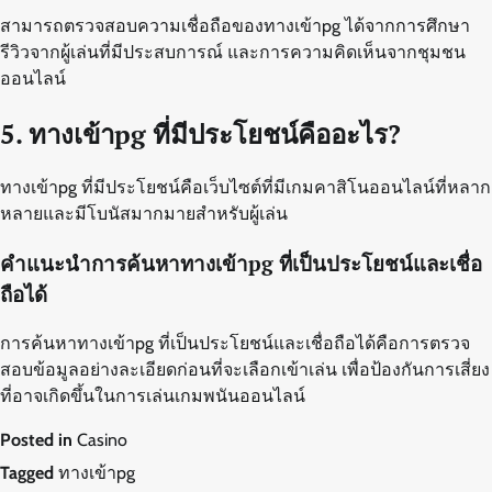
สามารถตรวจสอบความเชื่อถือของทางเข้าpg ได้จากการศึกษา
รีวิวจากผู้เล่นที่มีประสบการณ์ และการความคิดเห็นจากชุมชน
ออนไลน์
5. ทางเข้าpg ที่มีประโยชน์คืออะไร?
ทางเข้าpg ที่มีประโยชน์คือเว็บไซต์ที่มีเกมคาสิโนออนไลน์ที่หลาก
หลายและมีโบนัสมากมายสำหรับผู้เล่น
คำแนะนำการค้นหาทางเข้าpg ที่เป็นประโยชน์และเชื่อ
ถือได้
การค้นหาทางเข้าpg ที่เป็นประโยชน์และเชื่อถือได้คือการตรวจ
สอบข้อมูลอย่างละเอียดก่อนที่จะเลือกเข้าเล่น เพื่อป้องกันการเสี่ยง
ที่อาจเกิดขึ้นในการเล่นเกมพนันออนไลน์
Posted in
Casino
Tagged
ทางเข้าpg