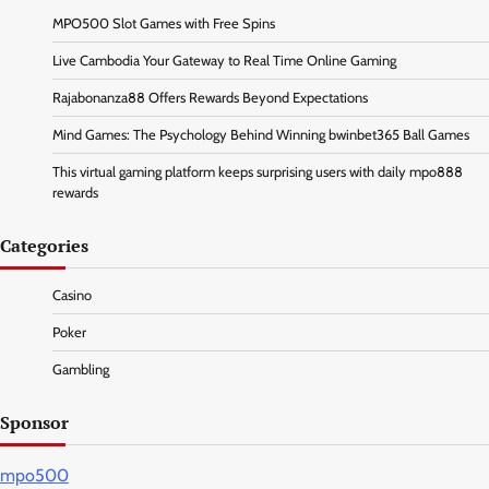
MPO500 Slot Games with Free Spins
Live Cambodia Your Gateway to Real Time Online Gaming
Rajabonanza88 Offers Rewards Beyond Expectations
Mind Games: The Psychology Behind Winning bwinbet365 Ball Games
This virtual gaming platform keeps surprising users with daily mpo888
rewards
Categories
Casino
Poker
Gambling
Sponsor
mpo500