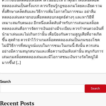
ควรใช้เงินทดลองเล่นที่คาสิโนมอบให้ ถ้าคุณกำลังเล่นสล็อต
ทดลองเล่นเป็นครั้งแรก ควรเรียนรู้กฎของเกมโดยละเอียด รวม
ทั้งศึกษาเคล็ดลับและวิธีการเพิ่มโอกาสในการชนะ อย่าลืม
ทดลองเล่นหลายรอบเพื่อทดสอบกลยุทธ์ต่างๆ และหาวิธีที่
เหมาะสมกับตนเอง อีกหนึ่งเคล็ดลับสำหรับการเล่นเกมสล็อต
ทดลองเล่นคือการจัดการเงินอย่างมีระเบียบ ควรกำหนดวงเงินที่
นำมาเล่นและไม่เกินกว่านั้น เพื่อป้องกันความสูญเสียที่อาจเกิด
ขึ้น สุดท้าย ควรจำไว้ว่าเกมสล็อตทดลองเล่นเป็นเกมของโชค
ไม่มีวิธีการที่สมบูรณ์แบบในการชนะในเกมนี้ ดังนั้น ควรเล่น
อย่างมีความสนุกสนานและเพื่อความบันเทิงเท่านั้น สนุกกับการ
เล่นเกมสล็อตทดลองเล่นและมีโอกาสชนะเงินรางวัลใหญ่ได้
มากขึ้น! […]
Search
Search
Recent Posts