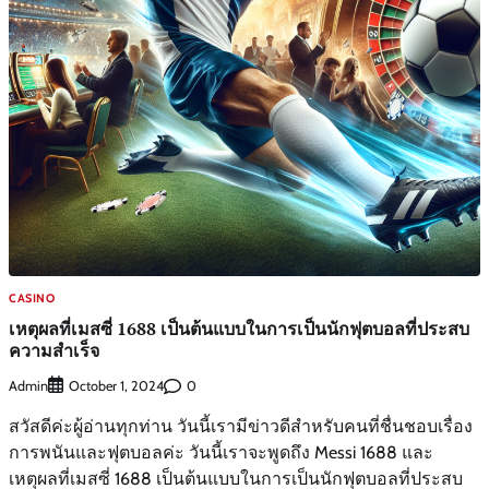
CASINO
เหตุผลที่เมสซี่ 1688 เป็นต้นแบบในการเป็นนักฟุตบอลที่ประสบ
ความสำเร็จ
Admin
0
October 1, 2024
สวัสดีค่ะผู้อ่านทุกท่าน วันนี้เรามีข่าวดีสำหรับคนที่ชื่นชอบเรื่อง
การพนันและฟุตบอลค่ะ วันนี้เราจะพูดถึง Messi 1688 และ
เหตุผลที่เมสซี่ 1688 เป็นต้นแบบในการเป็นนักฟุตบอลที่ประสบ