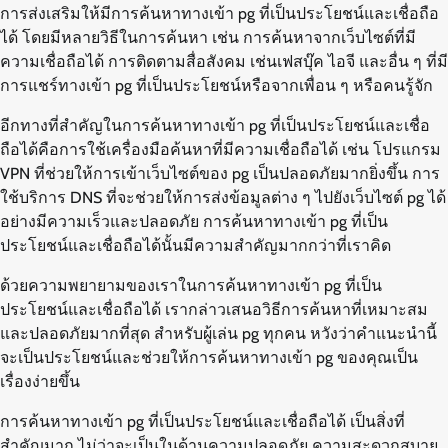
การส่งเสริมให้มีการค้นหาทางเข้า pg ที่เป็นประโยชน์และเชื่อถือ
ได้ โดยมีหลายวิธีในการค้นหา เช่น การค้นหาจากเว็บไซต์ที่มี
ความเชื่อถือได้ การติดตามสื่อสังคม เช่นเฟสบุ๊ค ไอจี และอื่น ๆ ที่มี
การแชร์ทางเข้า pg ที่เป็นประโยชน์หรือจากเพื่อน ๆ หรือคนรู้จัก
อีกทางที่สำคัญในการค้นหาทางเข้า pg ที่เป็นประโยชน์และเชื่อ
ถือได้คือการใช้เครื่องมือค้นหาที่มีความเชื่อถือได้ เช่น โปรแกรม
VPN ที่ช่วยให้การเข้าเว็บไซต์ของ pg เป็นปลอดภัยมากยิ่งขึ้น การ
ใช้บริการ DNS ที่จะช่วยให้การส่งข้อมูลต่าง ๆ ไปยังเว็บไซต์ pg ได้
อย่างมีความเร็วและปลอดภัย การค้นหาทางเข้า pg ที่เป็น
ประโยชน์และเชื่อถือได้นั้นมีความสำคัญมากกว่าที่เราคิด
ด้วยความพยายามของเราในการค้นหาทางเข้า pg ที่เป็น
ประโยชน์และเชื่อถือได้ เรากล่าวเสนอวิธีการค้นหาที่เหมาะสม
และปลอดภัยมากที่สุด สำหรับผู้เล่น pg ทุกคน หวังว่าคำแนะนำนี้
จะเป็นประโยชน์และช่วยให้การค้นหาทางเข้า pg ของคุณเป็น
เรื่องง่ายขึ้น
การค้นหาทางเข้า pg ที่เป็นประโยชน์และเชื่อถือได้ เป็นสิ่งที่
สำคัญมาก ไม่ว่าจะเป็นในด้านความปลอดภัย ความสะดวกสบาย