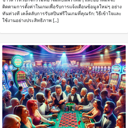
ติดตามการตั้งค่าในเกมเพื่อรับการแจ้งเตือนข้อมูลใหม่ๆ อย่าง
ทันท่วงที เคล็ดลับการรับสปินฟรีในเกมที่คุณรัก: วิธีเข้าใจและ
ใช้งานอย่างประสิทธิภาพ […]