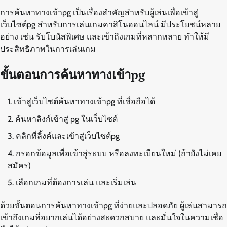
การค้นหาทางเข้าpg เป็นเรื่องสำคัญสำหรับผู้เล่นเพื่อเข้าสู่
เว็บไซต์pg สำหรับการเล่นเกมคาสิโนออนไลน์ มีประโยชน์หลาย
อย่าง เช่น รับโบนัสพิเศษ และเข้าถึงเกมที่หลากหลาย ทำให้มี
ประสิทธิภาพในการเล่นเกม
ขั้นตอนการค้นหาทางเข้าpg
เข้าสู่เว็บไซต์ค้นหาทางเข้าpg ที่เชื่อถือได้
ค้นหาลิงก์เข้าสู่ pg ในเว็บไซต์
คลิกที่ลิ้งค์และเข้าสู่เว็บไซต์pg
กรอกข้อมูลเพื่อเข้าสู่ระบบ หรือลงทะเบียนใหม่ (ถ้ายังไม่เคย
สมัคร)
เลือกเกมที่ต้องการเล่น และเริ่มเล่น
ด้วยขั้นตอนการค้นหาทางเข้าpg ที่ง่ายและปลอดภัย ผู้เล่นสามารถ
เข้าถึงเกมที่อยากเล่นได้อย่างสะดวกสบาย และมั่นใจในความเชื่อ