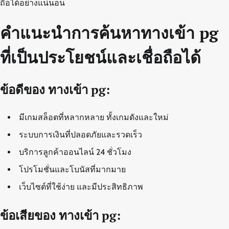
ถือได้อย่างแน่นอน
คำแนะนำการค้นหาทางเข้า pg
ที่เป็นประโยชน์และเชื่อถือได้
ข้อดีของ ทางเข้า pg:
มีเกมสล็อตที่หลากหลาย ทั้งเกมดังและใหม่
ระบบการเงินที่ปลอดภัยและรวดเร็ว
บริการลูกค้าออนไลน์ 24 ชั่วโมง
โปรโมชั่นและโบนัสที่มากมาย
เว็บไซต์ที่ใช้ง่าย และมีประสิทธิภาพ
ข้อเสียของ ทางเข้า pg: