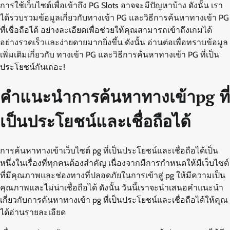
การใช้เว็บไซต์เพื่อเข้าถึง PG Slots อาจจะมีปัญหาบ้าง ดังนั้น เรา
ได้รวบรวมข้อมูลเกี่ยวกับทางเข้า PG และวิธีการค้นหาทางเข้า PG
ที่เชื่อถือได้ อย่างละเอียดเพื่อช่วยให้คุณสามารถเข้าถึงเกมได้
อย่างรวดเร็วและง่ายดายมากยิ่งขึ้น ดังนั้น อ่านต่อเพื่อทราบข้อมูล
เพิ่มเติมเกี่ยวกับ ทางเข้า PG และวิธีการค้นหาทางเข้า PG ที่เป็น
ประโยชน์กันเถอะ!
คำแนะนำการค้นหาทางเข้าpg ที่
เป็นประโยชน์และเชื่อถือได้
การค้นหาทางเข้าเว็บไซต์ pg ที่เป็นประโยชน์และเชื่อถือได้เป็น
หนึ่งในเรื่องที่ทุกคนต้องสำคัญ เนื่องจากมีการกำหนดให้มีเว็บไซต์
ที่มีคุณภาพและช่องทางที่ปลอดภัยในการเข้าสู่ pg ให้มีความเป็น
คุณภาพและไม่น่าเชื่อถือได้ ดังนั้น วันนี้เราจะนำเสนอคำแนะนำ
เกี่ยวกับการค้นหาทางเข้า pg ที่เป็นประโยชน์และเชื่อถือได้ให้คุณ
ได้อ่านรายละเอียด