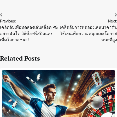
Post
Previous:
Next:
navigation
เคล็ดลับเพื่อทดลองเล่นสล็อต PG
เคล็ดลับการทดลองเล่นบาคาร่า:
อย่างมั่นใจ: วิธีซื้อฟรีสปินและ
วิธีเล่นเพื่อความสนุกและโอกาส
เพิ่มโอกาสชนะ!
ชนะที่สูง
Related Posts