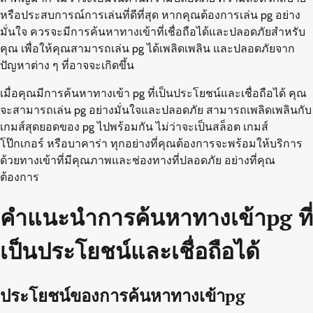
หรือประสบการณ์การเล่นที่ดีที่สุด หากคุณต้องการเล่น pg อย่าง
มั่นใจ ควรจะมีการค้นหาทางเข้าที่เชื่อถือได้และปลอดภัยสำหรับ
คุณ เพื่อให้คุณสามารถเล่น pg ได้เพลิดเพลิน และปลอดภัยจาก
ปัญหาต่าง ๆ ที่อาจจะเกิดขึ้น
เมื่อคุณมีการค้นหาทางเข้า pg ที่เป็นประโยชน์และเชื่อถือได้ คุณ
จะสามารถเล่น pg อย่างมั่นใจและปลอดภัย สามารถเพลิดเพลินกับ
เกมส์สุดยอดของ pg ไปพร้อมกัน ไม่ว่าจะเป็นสล็อต เกมส์
โป๊กเกอร์ หรือบาคาร่า ทุกอย่างที่คุณต้องการจะพร้อมให้บริการ
ด้วยทางเข้าที่มีคุณภาพและช่องทางที่ปลอดภัย อย่างที่คุณ
ต้องการ
คำแนะนำการค้นหาทางเข้าpg ที่
เป็นประโยชน์และเชื่อถือได้
ประโยชน์ของการค้นหาทางเข้าpg