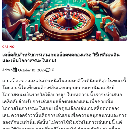
CASINO
เคล็ดลับสำหรับการเล่นเกมสล็อตทดลองเล่น: วิธีเพลิดเพลิน
และเพิ่มโอกาสชนะในเกม!
Admin
0
October 10, 2024
เกมสล็อตทดลองเล่นเป็นหนึ่งในเกมคาสิโนที่นิยมที่สุดในขณะนี้
โดยเกมนี้ไม่เพียงเพลิดเพลินและสนุกสนานเท่านั้น แต่ยังมี
โอกาสชนะเงินรางวัลได้อย่างสูง ในบทความนี้ เราจะนำเสนอ
เคล็ดลับสำหรับการเล่นเกมสล็อตทดลองเล่น เพื่อช่วยเพิ่ม
โอกาสในการชนะในเกม! เมื่อคุณเลือกเล่นเกมสล็อตทดลอง
เล่น ควรจดจำว่านั้นคือการเล่นเกมเพื่อความสนุกสนานและการ
ลองทักษะเท่านั้น ดังนั้น ไม่ควรใช้เงินจริงในการเล่นเกมนี้ แต่