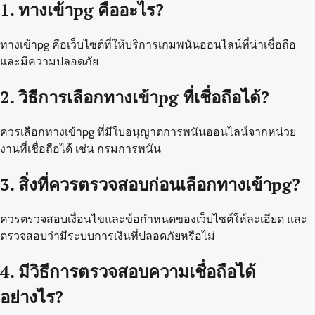
1. ทางเข้าpg คืออะไร?
ทางเข้าpg คือเว็บไซต์ที่ให้บริการเกมพนันออนไลน์ที่น่าเชื่อถือ
และมีความปลอดภัย
2. วิธีการเลือกทางเข้าpg ที่เชื่อถือได้?
ควรเลือกทางเข้าpg ที่มีใบอนุญาตการพนันออนไลน์จากหน่วย
งานที่เชื่อถือได้ เช่น กรมการพนัน
3. สิ่งที่ควรตรวจสอบก่อนเลือกทางเข้าpg?
ควรตรวจสอบเงื่อนไขและข้อกำหนดของเว็บไซต์ให้ละเอียด และ
ตรวจสอบว่ามีระบบการเงินที่ปลอดภัยหรือไม่
4. มีวิธีการตรวจสอบความเชื่อถือได้
อย่างไร?