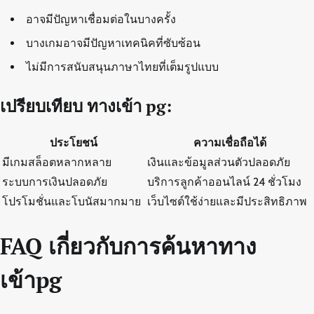
อาจมีปัญหาเชื่อมต่อในบางครั้ง
บางเกมอาจมีปัญหาเทคนิคที่ซับซ้อน
ไม่มีการสนับสนุนภาษาไทยที่เต็มรูปแบบ
เปรียบเทียบ ทางเข้า pg:
ประโยชน์
ความเชื่อถือได้
มีเกมสล็อตหลากหลาย
เงินและข้อมูลส่วนตัวปลอดภัย
ระบบการเงินปลอดภัย
บริการลูกค้าออนไลน์ 24 ชั่วโมง
โปรโมชั่นและโบนัสมากมาย
เว็บไซต์ใช้ง่ายและมีประสิทธิภาพ
FAQ เกี่ยวกับการค้นหาทาง
เข้าpg