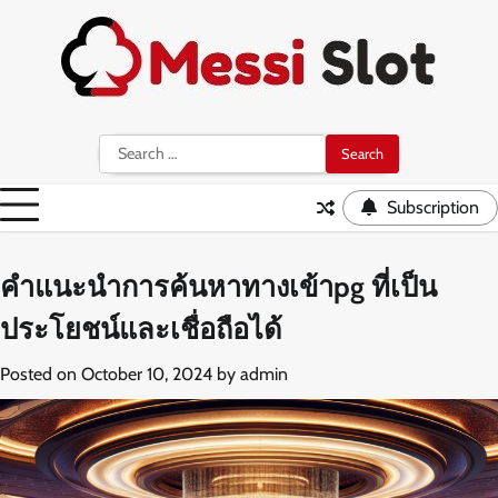
Skip
to
content
Search
for:
Subscription
คำแนะนำการค้นหาทางเข้าpg ที่เป็น
ประโยชน์และเชื่อถือได้
Posted on
October 10, 2024
by
admin