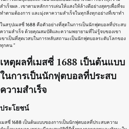
สำเร็จผล . เขาตามหลักการเล่นให้แสงให้ล้างดีอย่างสุดๆเพื่อที่จะ
ทำตามต้องการ และมุ่งหาความสำเร็จในทุกสิ่งทุกอย่างที่เขาทำ
ในสรุปเมสซี่ 1688 คือตัวอย่างที่สุดในการเป็นนักฟุตบอลที่ประสบ
ความสำเร็จ ด้วยคุณสมบัติและความพยายามที่ไม่รู้จบของเขา
เขาเป็นที่สุดเวสบในการหลับสถานะเป็นนักฟุตบอลระดับโลกของ
ทุกคน ”
เหตุผลที่เมสซี่ 1688 เป็นต้นแบบ
ในการเป็นนักฟุตบอลที่ประสบ
ความสำเร็จ
ประโยชน์
เมสซี่ 1688 เป็นต้นแบบของการเป็นนักฟุตบอลที่ประสบความ