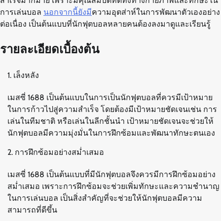
สำเร็จมากมาย เพราะมีคุณสมบัติที่ดีทั้งทางกายภาพและทักษะใน
การเล่นบอล
นอกจากนี้ยังมี
ความอุตส่าห์ในการพัฒนาตัวเองอย่าง
ต่อเนื่อง เป็นต้นแบบที่นักฟุตบอลหลายคนต้องลงมาดูและเรียนรู้
รายละเอียดเบื้องต้น
เล็งหลัง
เมสซี่ 1688 เป็นต้นแบบในการเป็นนักฟุตบอลที่ควรมีเป้าหมาย
ในการก้าวไปสู่ความสำเร็จ โดยต้องมีเป้าหมายชัดเจนเช่น การ
เล่นในทีมชาติ หรือเล่นในลีกชั้นนำ เป้าหมายชัดเจนจะช่วยให้
นักฟุตบอลมีความมุ่งมั่นในการฝึกซ้อมและพัฒนาทักษะตนเอง
การฝึกซ้อมอย่างสม่ำเสมอ
เมสซี่ 1688 เป็นต้นแบบที่มีนักฟุตบอลจึงควรมีการฝึกซ้อมอย่าง
สม่ำเสมอ เพราะการฝึกซ้อมจะช่วยเพิ่มทักษะและความชำนาญ
ในการเล่นบอล เป็นสิ่งสำคัญที่จะช่วยให้นักฟุตบอลมีความ
สามารถที่ดีขึ้น