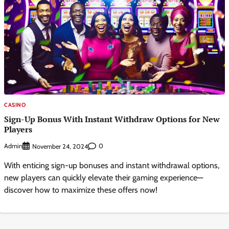
CASINO
Sign-Up Bonus With Instant Withdraw Options for New
Players
Admin
0
November 24, 2024
With enticing sign-up bonuses and instant withdrawal options,
new players can quickly elevate their gaming experience—
discover how to maximize these offers now!