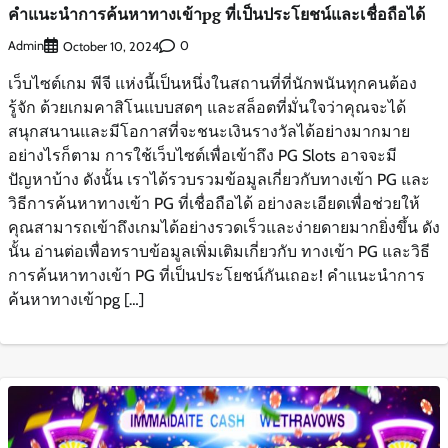
คำแนะนำการค้นหาทางเข้าpg ที่เป็นประโยชน์และเชื่อถือได้
Admin
0
October 10, 2024
เว็บไซต์เกม พีจี แห่งนี้เป็นหนึ่งในสถานที่ที่นักพนันทุกคนต้อง
รู้จัก ด้วยเกมคาสิโนแบบสดๆ และสล็อตที่มั่นใจว่าคุณจะได้
สนุกสนานและมีโอกาสที่จะชนะเงินรางวัลได้อย่างมากมาย
อย่างไรก็ตาม การใช้เว็บไซต์เพื่อเข้าถึง PG Slots อาจจะมี
ปัญหาบ้าง ดังนั้น เราได้รวบรวมข้อมูลเกี่ยวกับทางเข้า PG และ
วิธีการค้นหาทางเข้า PG ที่เชื่อถือได้ อย่างละเอียดเพื่อช่วยให้
คุณสามารถเข้าถึงเกมได้อย่างรวดเร็วและง่ายดายมากยิ่งขึ้น ดัง
นั้น อ่านต่อเพื่อทราบข้อมูลเพิ่มเติมเกี่ยวกับ ทางเข้า PG และวิธี
การค้นหาทางเข้า PG ที่เป็นประโยชน์กันเถอะ! คำแนะนำการ
ค้นหาทางเข้าpg […]