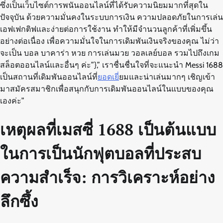
ซึ่งเป็นเว็บไซต์การพนันออนไลน์ที่ได้รับความนิยมมากที่สุดใน
ปัจจุบัน ด้วยความมั่นคงในระบบการเงิน ความปลอดภัยในการเล่น
เอฟเฟกติฟและง่ายต่อการใช้งาน ทำให้มีจำนวนลูกค้าที่เพิ่มขึ้น
อย่างต่อเนื่อง เพื่อความมั่นใจในการเดิมพันเงินจริงของคุณ ไม่ว่า
จะเป็น บอล บาคาร่า หวย การเล่นมวย วอลเลย์บอล รวมไปถึงเกม
สล็อตออนไลน์และอื่นๆ ค่ะ”},” เราชื่นชื่นใจที่จะแนะนำ Messi 1688
เป็นสถานที่เดิมพันออนไลน์ท
ี่ยอดเยี่
ยมและน่าเล่นมากๆ เชิญเข้า
มาสมัครสมาชิกเพื่อสนุกกับการเดิมพันออนไลน์ในแบบของคุณ
เองค่ะ”
เหตุผลที่เมสซี่ 1688 เป็นต้นแบบ
ในการเป็นนักฟุตบอลที่ประสบ
ความสำเร็จ: การวิเคราะห์อย่าง
ลึกซึ้ง