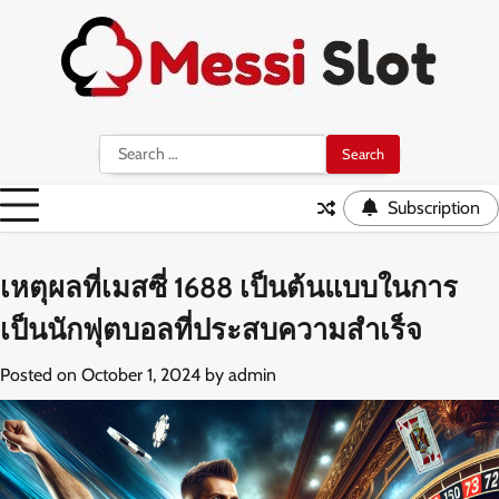
Skip
to
content
Search
for:
Subscription
เหตุผลที่เมสซี่ 1688 เป็นต้นแบบในการ
เป็นนักฟุตบอลที่ประสบความสำเร็จ
Posted on
October 1, 2024
by
admin