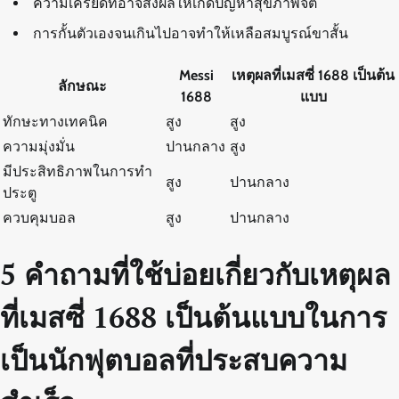
ความเครียดที่อาจส่งผลให้เกิดปัญหาสุขภาพจิต
การกั้นตัวเองจนเกินไปอาจทำให้เหลือสมบูรณ์ขาสั้น
Messi
เหตุผลที่เมสซี่ 1688 เป็นต้น
ลักษณะ
1688
แบบ
ทักษะทางเทคนิค
สูง
สูง
ความมุ่งมั่น
ปานกลาง
สูง
มีประสิทธิภาพในการทำ
สูง
ปานกลาง
ประตู
ควบคุมบอล
สูง
ปานกลาง
5 คำถามที่ใช้บ่อยเกี่ยวกับเหตุผล
ที่เมสซี่ 1688 เป็นต้นแบบในการ
เป็นนักฟุตบอลที่ประสบความ