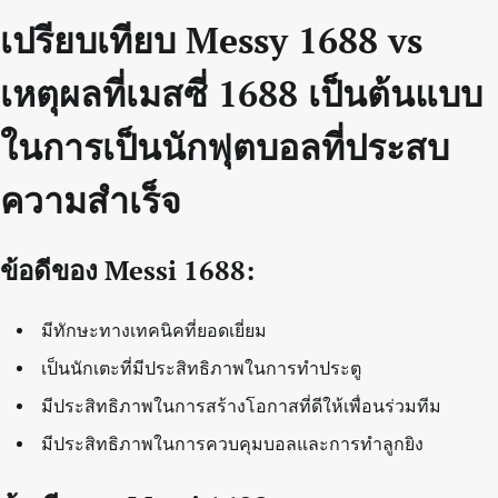
เปรียบเทียบ Messy 1688 vs
เหตุผลที่เมสซี่ 1688 เป็นต้นแบบ
ในการเป็นนักฟุตบอลที่ประสบ
ความสำเร็จ
ข้อดีของ Messi 1688:
มีทักษะทางเทคนิคที่ยอดเยี่ยม
เป็นนักเตะที่มีประสิทธิภาพในการทำประตู
มีประสิทธิภาพในการสร้างโอกาสที่ดีให้เพื่อนร่วมทีม
มีประสิทธิภาพในการควบคุมบอลและการทำลูกยิง